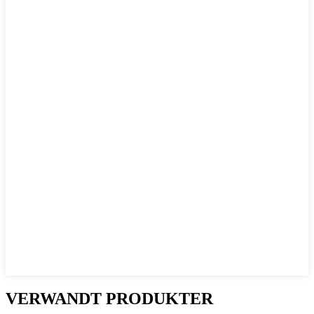
VERWANDT PRODUKTER