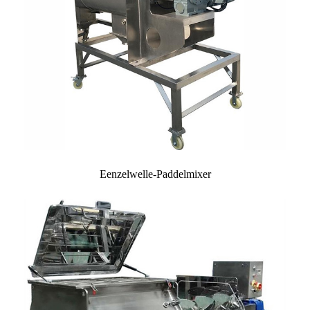
Eenzelwelle-Paddelmixer